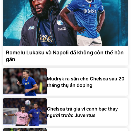
Romelu Lukaku và Napoli đã không còn thể hàn
gắn
Mudryk ra sân cho Chelsea sau 20
tháng thụ án doping
Chelsea trả giá vì canh bạc thay
người trước Juventus