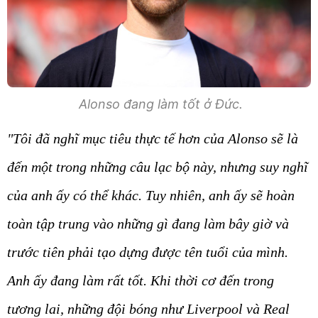
Alonso đang làm tốt ở Đức.
"Tôi đã nghĩ mục tiêu thực tế hơn của Alonso sẽ là
đến một trong những câu lạc bộ này, nhưng suy nghĩ
của anh ấy có thể khác. Tuy nhiên, anh ấy sẽ hoàn
toàn tập trung vào những gì đang làm bây giờ và
trước tiên phải tạo dựng được tên tuổi của mình.
Anh ấy đang làm rất tốt. Khi thời cơ đến trong
tương lai, những đội bóng như Liverpool và Real