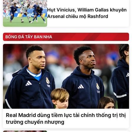
Hụt Vinicius, William Gallas khuyên
Arsenal chiêu mộ Rashford
BÓNG ĐÁ TÂY BAN NHA
Real Madrid dùng tiềm lực tài chính thống trị thị
trường chuyển nhượng