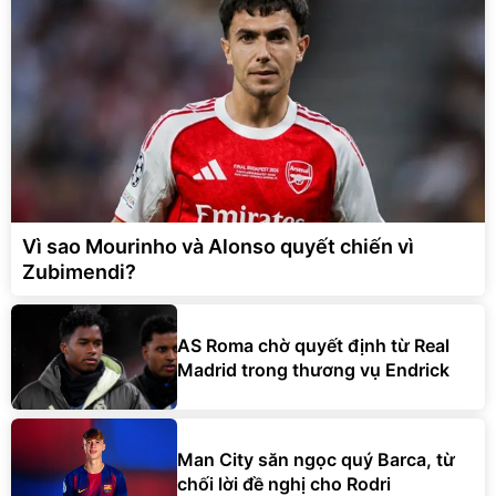
Vì sao Mourinho và Alonso quyết chiến vì
Zubimendi?
AS Roma chờ quyết định từ Real
Madrid trong thương vụ Endrick
Man City săn ngọc quý Barca, từ
chối lời đề nghị cho Rodri