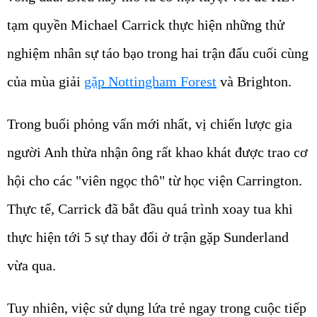
tạm quyền Michael Carrick thực hiện những thử
nghiệm nhân sự táo bạo trong hai trận đấu cuối cùng
của mùa giải
gặp Nottingham Forest
và Brighton.
Trong buổi phỏng vấn mới nhất, vị chiến lược gia
người Anh thừa nhận ông rất khao khát được trao cơ
hội cho các "viên ngọc thô" từ học viện Carrington.
Thực tế, Carrick đã bắt đầu quá trình xoay tua khi
thực hiện tới 5 sự thay đổi ở trận gặp Sunderland
vừa qua.
Tuy nhiên, việc sử dụng lứa trẻ ngay trong cuộc tiếp