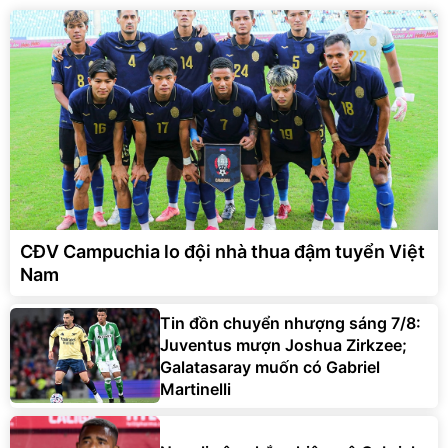
CĐV Campuchia lo đội nhà thua đậm tuyển Việt
Nam
Tin đồn chuyển nhượng sáng 7/8:
Juventus mượn Joshua Zirkzee;
Galatasaray muốn có Gabriel
Martinelli