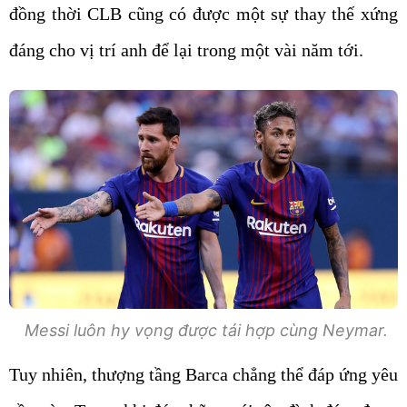
đồng thời CLB cũng có được một sự thay thế xứng
đáng cho vị trí anh để lại trong một vài năm tới.
Messi luôn hy vọng được tái hợp cùng Neymar.
Tuy nhiên, thượng tầng Barca chẳng thể đáp ứng yêu