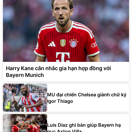
Harry Kane cân nhắc gia hạn hợp đồng với
Bayern Munich
MU đại chiến Chelsea giành chữ ký
Igor Thiago
Luis Diaz ghi bàn giúp Bayern hạ
gục Aston Villa