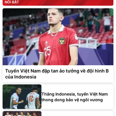
NỔI BẬT
Tuyển Việt Nam đập tan ảo tưởng về đội hình B
của Indonesia
Thắng Indonesia, tuyển Việt Nam
thong dong bảo vệ ngôi vương