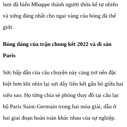
lẹm đã biến Mbappe thành người thừa kế tự nhiên
và xứng đáng nhất cho ngai vàng của bóng đá thế
giới.
Bóng dáng của trận chung kết 2022 và di sản
Paris
Sức hấp dẫn của câu chuyện này càng trở nên đặc
biệt hơn khi nhìn lại sợi dây liên kết gắn bó giữa hai
siêu sao. Họ từng chia sẻ phòng thay đồ tại câu lạc
bộ Paris Saint-Germain trong hai mùa giải, dẫu ở
hai giai đoạn hoàn toàn khác nhau của sự nghiệp.