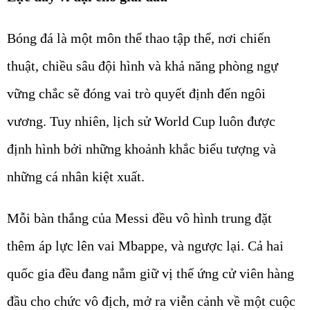
Bóng đá là một môn thể thao tập thể, nơi chiến
thuật, chiều sâu đội hình và khả năng phòng ngự
vững chắc sẽ đóng vai trò quyết định đến ngôi
vương. Tuy nhiên, lịch sử World Cup luôn được
định hình bởi những khoảnh khắc biểu tượng và
những cá nhân kiệt xuất.
Mỗi bàn thắng của Messi đều vô hình trung đặt
thêm áp lực lên vai Mbappe, và ngược lại. Cả hai
quốc gia đều đang nắm giữ vị thế ứng cử viên hàng
đầu cho chức vô địch, mở ra viễn cảnh về một cuộc