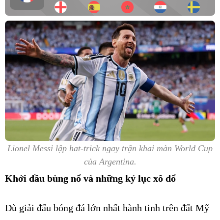
Lionel Messi lập hat-trick ngay trận khai màn World Cup
của Argentina.
Khởi đầu bùng nổ và những kỷ lục xô đổ
Dù giải đấu bóng đá lớn nhất hành tinh trên đất Mỹ