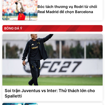
Bóc tách thương vụ Rodri từ chối
Real Madrid để chọn Barcelona
BÓNG ĐÁ Ý
Soi trận Juventus vs Inter: Thử thách lớn cho
Spalletti