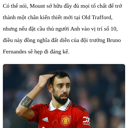
Có thể nói, Mount sở hữu đầy đủ mọi tố chất để trở
thành một chân kiến thiết mới tại Old Trafford,
nhưng nếu đặt cầu thủ người Anh vào vị trí số 10,
điều này đồng nghĩa đất diễn của đội trưởng Bruno
Fernandes sẽ hẹp đi đáng kể.