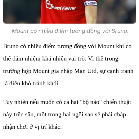
Mount có nhiều điểm tương đồng với Bruno.
Bruno có nhiều điểm tương đồng với Mount khi có
thể đảm nhiệm khá nhiều vai trò. Vì thế trong
trường hợp Mount gia nhập Man Utd, sự cạnh tranh
là điều khó tránh khỏi.
Tuy nhiên nếu muốn có cả hai "bộ não" chiến thuật
này trên sân, một trong hai ngôi sao sẽ phải chấp
nhận chơi ở vị trí khác.