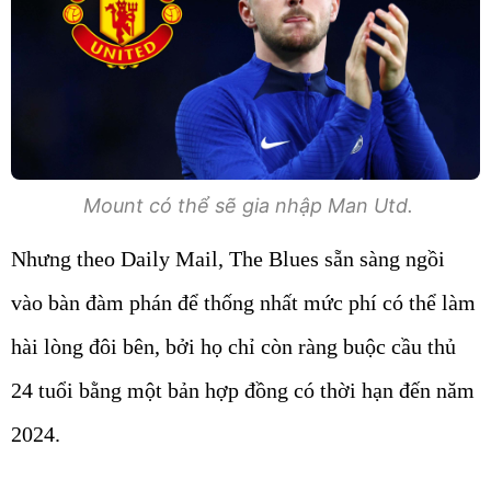
Mount có thể sẽ gia nhập Man Utd.
Nhưng theo Daily Mail, The Blues sẵn sàng ngồi
vào bàn đàm phán để thống nhất mức phí có thể làm
hài lòng đôi bên, bởi họ chỉ còn ràng buộc cầu thủ
24 tuổi bằng một bản hợp đồng có thời hạn đến năm
2024.