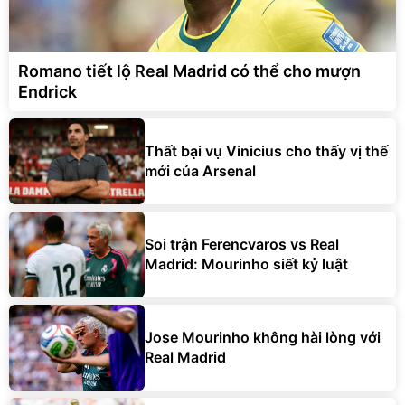
Romano tiết lộ Real Madrid có thể cho mượn
Endrick
Thất bại vụ Vinicius cho thấy vị thế
mới của Arsenal
Soi trận Ferencvaros vs Real
Madrid: Mourinho siết kỷ luật
Jose Mourinho không hài lòng với
Real Madrid