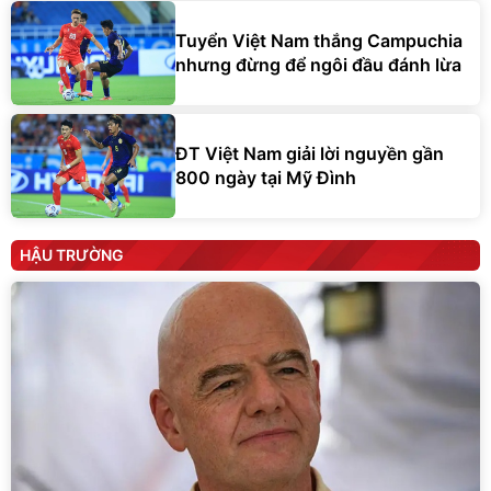
Tuyển Việt Nam thắng Campuchia
nhưng đừng để ngôi đầu đánh lừa
ĐT Việt Nam giải lời nguyền gần
800 ngày tại Mỹ Đình
HẬU TRƯỜNG