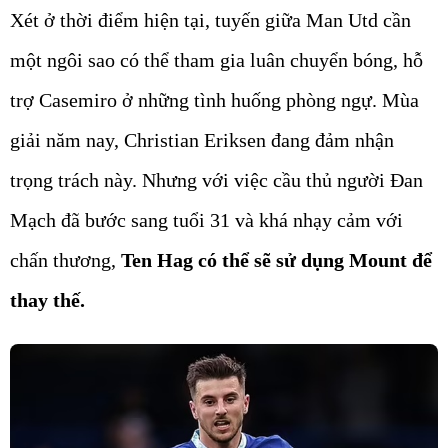
Xét ở thời điểm hiện tại, tuyến giữa Man Utd cần
một ngôi sao có thể tham gia luân chuyển bóng, hỗ
trợ Casemiro ở những tình huống phòng ngự. Mùa
giải năm nay, Christian Eriksen đang đảm nhận
trọng trách này. Nhưng với việc cầu thủ người Đan
Mạch đã bước sang tuổi 31 và khá nhạy cảm với
chấn thương,
Ten Hag có thể sẽ sử dụng Mount để
thay thế.