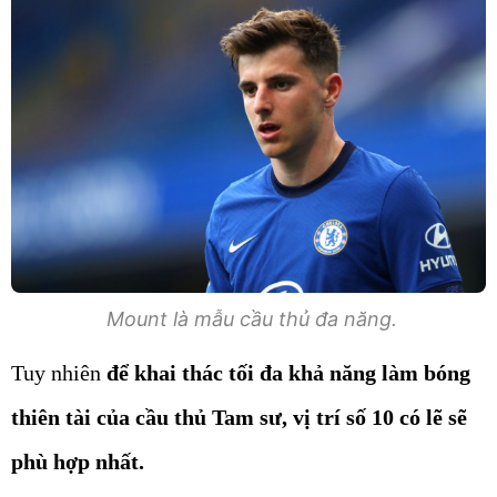
Mount là mẫu cầu thủ đa năng.
Tuy nhiên
để khai thác tối đa khả năng làm bóng
thiên tài của cầu thủ Tam sư, vị trí số 10 có lẽ sẽ
phù hợp nhất.