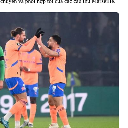
chuyển và phối hợp tốt của các cầu thủ Marseille.