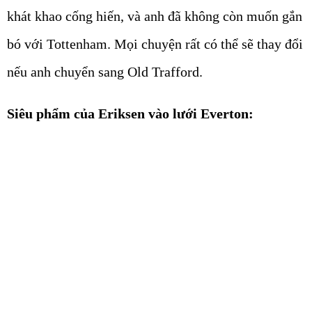
khát khao cống hiến, và anh đã không còn muốn gắn
bó với Tottenham. Mọi chuyện rất có thể sẽ thay đổi
nếu anh chuyển sang Old Trafford.
Siêu phẩm của Eriksen vào lưới Everton: