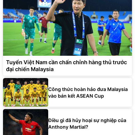
Tuyển Việt Nam cần chấn chỉnh hàng thủ trước
đại chiến Malaysia
Công thức hoàn hảo đưa Malaysia
vào bán kết ASEAN Cup
Điều gì đã hủy hoại sự nghiệp của
Anthony Martial?