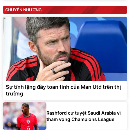
CHUYỂN NHƯỢNG
Sự tĩnh lặng đầy toan tính của Man Utd trên thị
trường
Rashford cự tuyệt Saudi Arabia vì
tham vọng Champions League