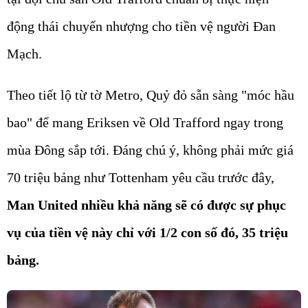
động thái chuyển nhượng cho tiền vệ người Đan
Mạch.
Theo tiết lộ từ tờ Metro, Quỷ đỏ sẵn sàng "móc hầu
bao" để mang Eriksen về Old Trafford ngay trong
mùa Đông sắp tới. Đáng chú ý, không phải mức giá
70 triệu bảng như Tottenham yêu cầu trước đây,
Man United nhiều khả năng sẽ có được sự phục
vụ của tiền vệ này chỉ với 1/2 con số đó, 35 triệu
bảng.