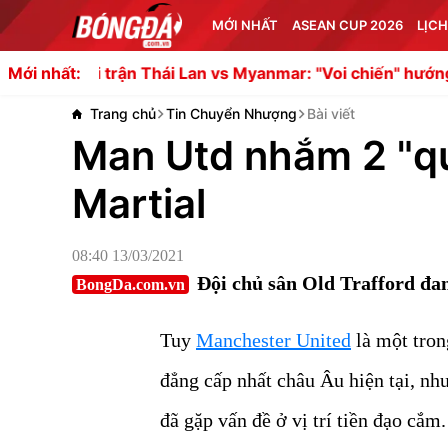
MỚI NHẤT
ASEAN CUP 2026
LỊCH
n Thái Lan vs Myanmar: "Voi chiến" hướng tới trận thắng 
Mới nhất:
Trang chủ
Tin Chuyển Nhượng
Bài viết
Man Utd nhắm 2 "qu
Martial
08:40 13/03/2021
Đội chủ sân Old Trafford đa
BongDa.com.vn
Tuy
Manchester United
là một tron
đẳng cấp nhất châu Âu hiện tại, nh
đã gặp vấn đề ở vị trí tiền đạo cắm.