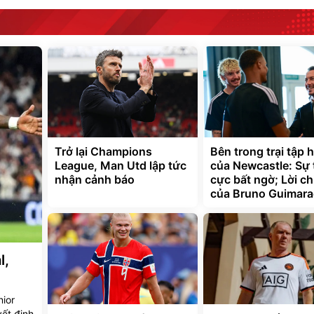
Trở lại Champions
Bên trong trại tập 
League, Man Utd lập tức
của Newcastle: Sự 
nhận cảnh báo
cực bất ngờ; Lời ch
của Bruno Guimara
l,
nior
ết định