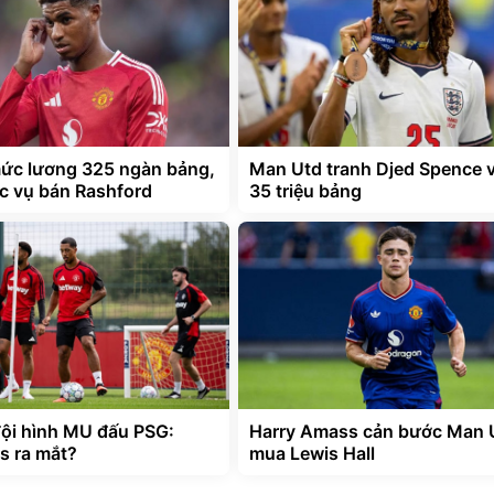
ức lương 325 ngàn bảng,
Man Utd tranh Djed Spence v
c vụ bán Rashford
35 triệu bảng
đội hình MU đấu PSG:
Harry Amass cản bước Man 
s ra mắt?
mua Lewis Hall