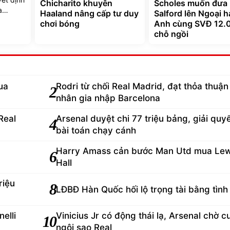
Chicharito khuyên
Scholes muốn đưa
a
Haaland nâng cấp tư duy
Salford lên Ngoại 
chơi bóng
Anh cùng SVĐ 12.
chỗ ngồi
ua
Rodri từ chối Real Madrid, đạt thỏa thuận
2
nhân gia nhập Barcelona
Real
Arsenal duyệt chi 77 triệu bảng, giải quy
4
bài toán chạy cánh
Harry Amass cản bước Man Utd mua Lew
6
Hall
riệu
8
LĐBĐ Hàn Quốc hối lộ trọng tài bằng tình
elli
Vinicius Jr có động thái lạ, Arsenal chờ 
10
ngôi sao Real