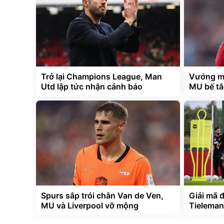
Trở lại Champions League, Man
Vướng m
Utd lập tức nhận cảnh báo
MU bế tắ
Spurs sắp trói chân Van de Ven,
Giải mã 
MU và Liverpool vỡ mộng
Tieleman