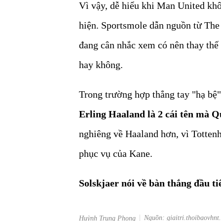
Vì vậy, dễ hiểu khi Man United khô
hiện. Sportsmole dẫn nguồn từ The 
đang cân nhắc xem có nên thay thế 
hay không.
Trong trường hợp thẳng tay "hạ bệ" 
Erling Haaland là 2 cái tên mà Q
nghiêng về Haaland hơn, vì Tottenh
phục vụ của Kane.
Solskjaer nói về bàn thắng đầu t
Nguồn: giaitri.thoibaovhnt
Huỳnh Trung Phong