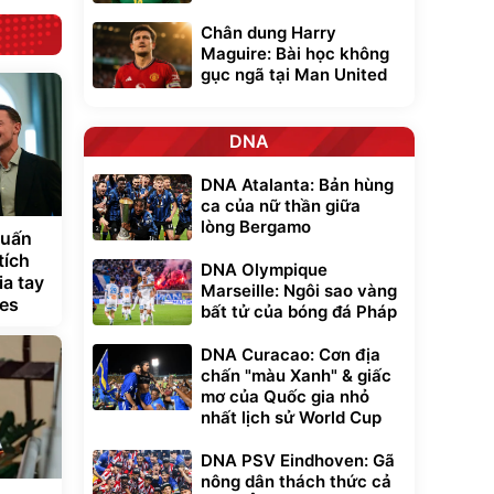
Chân dung Harry
Maguire: Bài học không
gục ngã tại Man United
DNA
DNA Atalanta: Bản hùng
ca của nữ thần giữa
lòng Bergamo
huấn
tích
DNA Olympique
ia tay
Marseille: Ngôi sao vàng
es
bất tử của bóng đá Pháp
DNA Curacao: Cơn địa
chấn "màu Xanh" & giấc
mơ của Quốc gia nhỏ
nhất lịch sử World Cup
DNA PSV Eindhoven: Gã
nông dân thách thức cả