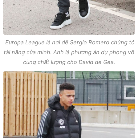
Europa League là nơi để Sergio Romero chứng tỏ
tài năng của mình. Anh là phương án dự phòng vô
cùng chất lượng cho David de Gea.