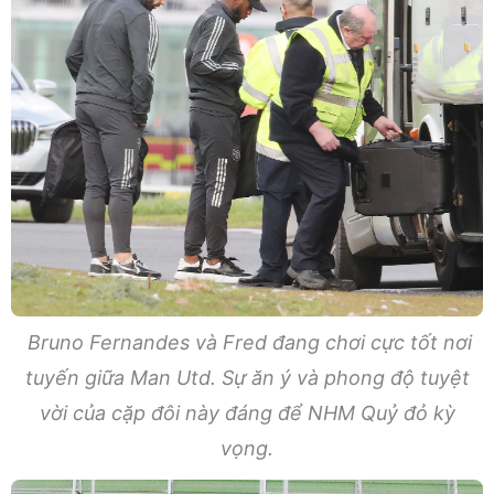
Bruno Fernandes và Fred đang chơi cực tốt nơi
tuyến giữa Man Utd. Sự ăn ý và phong độ tuyệt
vời của cặp đôi này đáng để NHM Quỷ đỏ kỳ
vọng.