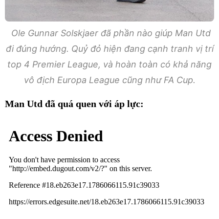
Ole Gunnar Solskjaer đã phần nào giúp Man Utd
đi đúng hướng. Quỷ đỏ hiện đang cạnh tranh vị trí
top 4 Premier League, và hoàn toàn có khả năng
vô địch Europa League cũng như FA Cup.
Man Utd đã quá quen với áp lực: