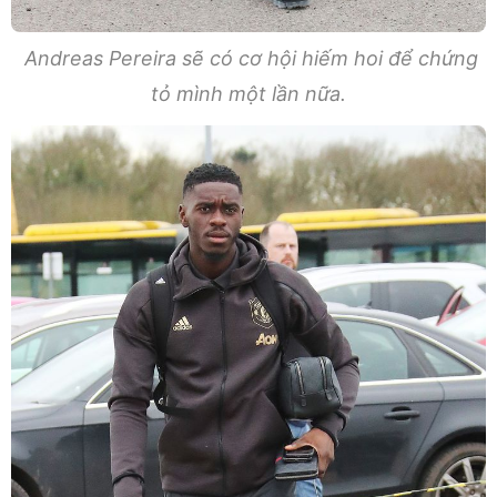
Andreas Pereira sẽ có cơ hội hiếm hoi để chứng
tỏ mình một lần nữa.