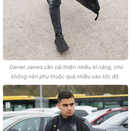
Daniel James cần cải thiện nhiều kĩ năng, chứ
không nên phụ thuộc quá nhiều vào tốc độ.