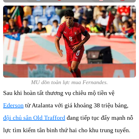
MU dồn toàn lực mua Fernandes.
Sau khi hoàn tất thương vụ chiêu mộ tiền vệ
Ederson
từ Atalanta với giá khoảng 38 triệu bảng,
đội chủ sân Old Trafford
đang tiếp tục đẩy mạnh nỗ
lực tìm kiếm tân binh thứ hai cho khu trung tuyến.