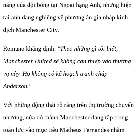
năng của đội bóng tại Ngoại hạng Anh, nhưng hiện
tại anh đang nghiêng về phương án gia nhập kình
địch Manchester City.
Romano khẳng định:
"Theo những gì tôi biết,
Manchester United sẽ không can thiệp vào thương
vụ này. Họ không có kế hoạch tranh chấp
Anderson."
Với những động thái rõ ràng trên thị trường chuyển
nhượng, nửa đỏ thành Manchester đang tập trung
toàn lực vào mục tiêu Matheus Fernandes nhằm