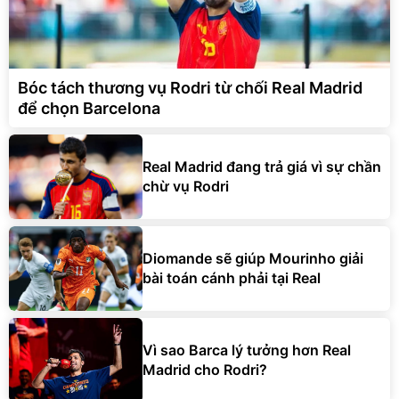
Bóc tách thương vụ Rodri từ chối Real Madrid
để chọn Barcelona
Real Madrid đang trả giá vì sự chần
chừ vụ Rodri
Diomande sẽ giúp Mourinho giải
bài toán cánh phải tại Real
Vì sao Barca lý tưởng hơn Real
Madrid cho Rodri?