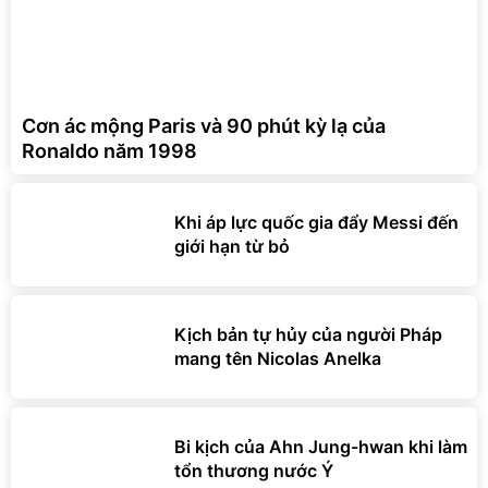
Cơn ác mộng Paris và 90 phút kỳ lạ của
Ronaldo năm 1998
Khi áp lực quốc gia đẩy Messi đến
giới hạn từ bỏ
Kịch bản tự hủy của người Pháp
mang tên Nicolas Anelka
Bi kịch của Ahn Jung-hwan khi làm
tổn thương nước Ý