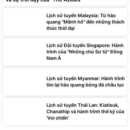
Lịch sử tuyển Malaysia: Từ hào
quang "Mãnh hổ" đến những thách
thức thời đại
Lịch sử Đội tuyển Singapore: Hành
trình của "Những chú Sư tử" Đông
Nam Á
Lịch sử tuyển Myanmar: Hành trình
tìm lại hào quang bóng đá châu lục
Lịch sử tuyển Thái Lan: Kiatisuk,
Chanathip và hành trình thế kỷ của
'Voi chiến'