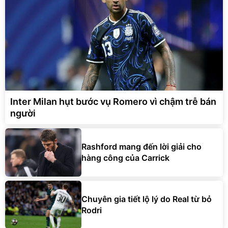
Inter Milan hụt bước vụ Romero vì chậm trễ bán
người
Rashford mang đến lời giải cho
hàng công của Carrick
Chuyên gia tiết lộ lý do Real từ bỏ
Rodri