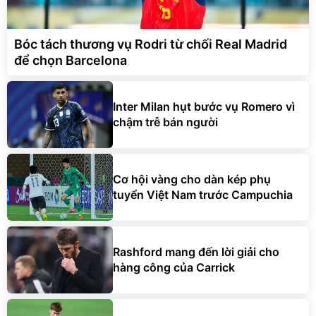
Bóc tách thương vụ Rodri từ chối Real Madrid
để chọn Barcelona
Inter Milan hụt bước vụ Romero vì
chậm trễ bán người
Cơ hội vàng cho dàn kép phụ
tuyển Việt Nam trước Campuchia
Rashford mang đến lời giải cho
hàng công của Carrick