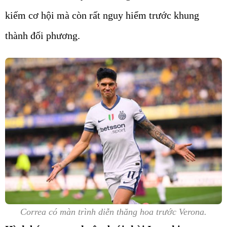
kiếm cơ hội mà còn rất nguy hiểm trước khung
thành đối phương.
Correa có màn trình diễn thăng hoa trước Verona.