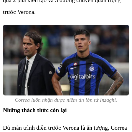
trước Verona.
Correa luôn nhận được niềm tin lớn từ Inzaghi.
Những thách thức còn lại
Dù màn trình diễn trước Verona là ấn tượng, Correa