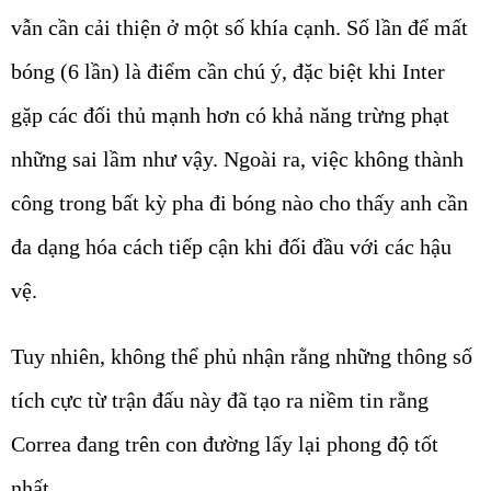
vẫn cần cải thiện ở một số khía cạnh. Số lần để mất
bóng (6 lần) là điểm cần chú ý, đặc biệt khi Inter
gặp các đối thủ mạnh hơn có khả năng trừng phạt
những sai lầm như vậy. Ngoài ra, việc không thành
công trong bất kỳ pha đi bóng nào cho thấy anh cần
đa dạng hóa cách tiếp cận khi đối đầu với các hậu
vệ.
Tuy nhiên, không thể phủ nhận rằng những thông số
tích cực từ trận đấu này đã tạo ra niềm tin rằng
Correa đang trên con đường lấy lại phong độ tốt
nhất.