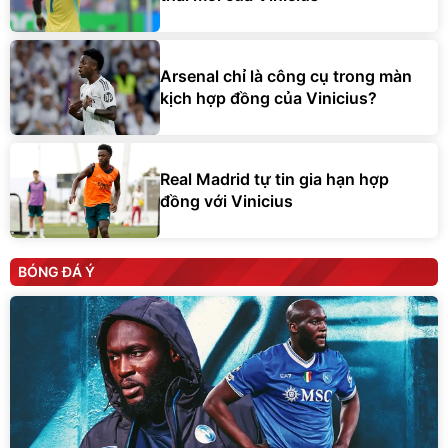
Arsenal chỉ là công cụ trong màn
kịch hợp đồng của Vinicius?
Real Madrid tự tin gia hạn hợp
đồng với Vinicius
BÓNG ĐÁ Ý