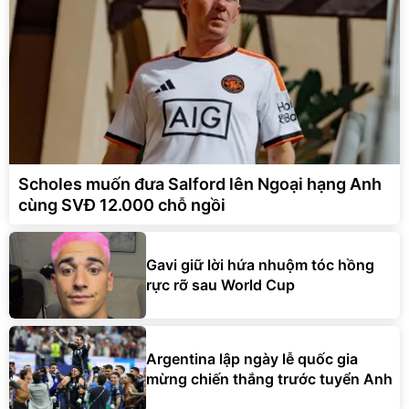
Scholes muốn đưa Salford lên Ngoại hạng Anh
cùng SVĐ 12.000 chỗ ngồi
Gavi giữ lời hứa nhuộm tóc hồng
rực rỡ sau World Cup
Argentina lập ngày lễ quốc gia
mừng chiến thắng trước tuyển Anh