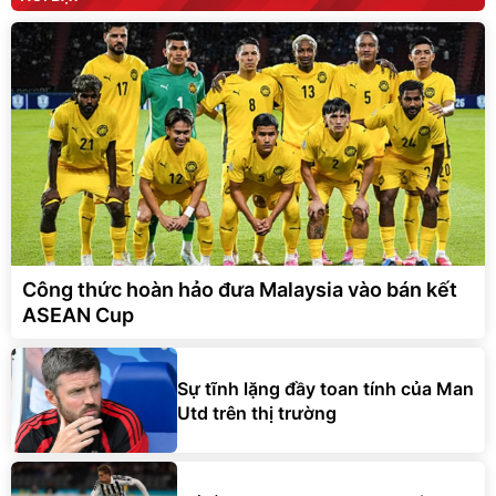
Công thức hoàn hảo đưa Malaysia vào bán kết
ASEAN Cup
Sự tĩnh lặng đầy toan tính của Man
Utd trên thị trường