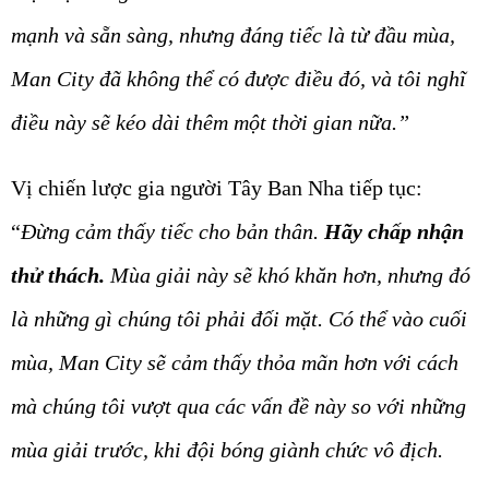
mạnh và sẵn sàng, nhưng đáng tiếc là từ đầu mùa,
Man City đã không thể có được điều đó, và tôi nghĩ
điều này sẽ kéo dài thêm một thời gian nữa.”
Vị chiến lược gia người Tây Ban Nha tiếp tục:
“
Đừng cảm thấy tiếc cho bản thân.
Hãy chấp nhận
thử thách.
Mùa giải này sẽ khó khăn hơn, nhưng đó
là những gì chúng tôi phải đối mặt. Có thể vào cuối
mùa, Man City sẽ cảm thấy thỏa mãn hơn với cách
mà chúng tôi vượt qua các vấn đề này so với những
mùa giải trước, khi đội bóng giành chức vô địch.