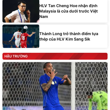
HLV Tan Cheng Hoe nhận định
Malaysia là cửa dưới trước Việt
Nam
Thành Long trở thành điểm tựa
thép của HLV Kim Sang Sik
HẬU TRƯỜNG