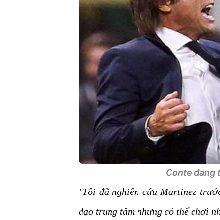
Conte đang t
"Tôi đã nghiên cứu Martinez trước
đạo trung tâm nhưng có thể chơi nh