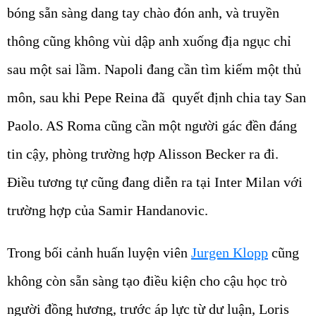
bóng sẵn sàng dang tay chào đón anh, và truyền
thông cũng không vùi dập anh xuống địa ngục chỉ
sau một sai lầm. Napoli đang cần tìm kiếm một thủ
môn, sau khi Pepe Reina đã quyết định chia tay San
Paolo. AS Roma cũng cần một người gác đền đáng
tin cậy, phòng trường hợp Alisson Becker ra đi.
Điều tương tự cũng đang diễn ra tại Inter Milan với
trường hợp của Samir Handanovic.
Trong bối cảnh huấn luyện viên
Jurgen Klopp
cũng
không còn sẵn sàng tạo điều kiện cho cậu học trò
người đồng hương, trước áp lực từ dư luận, Loris