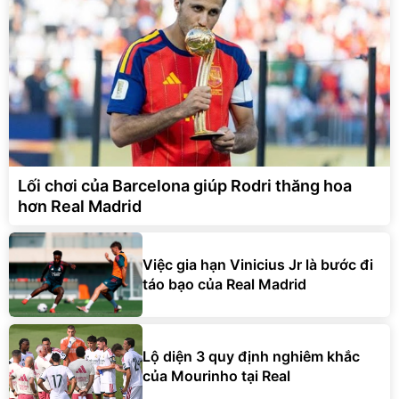
Lối chơi của Barcelona giúp Rodri thăng hoa
hơn Real Madrid
Việc gia hạn Vinicius Jr là bước đi
táo bạo của Real Madrid
Lộ diện 3 quy định nghiêm khắc
của Mourinho tại Real