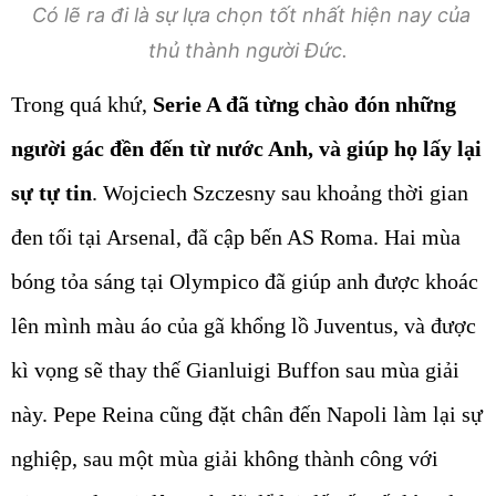
Có lẽ ra đi là sự lựa chọn tốt nhất hiện nay của
thủ thành người Đức.
Trong quá khứ,
Serie A đã từng chào đón những
người gác đền đến từ nước Anh, và giúp họ lấy lại
sự tự tin
. Wojciech Szczesny sau khoảng thời gian
đen tối tại Arsenal, đã cập bến AS Roma. Hai mùa
bóng tỏa sáng tại Olympico đã giúp anh được khoác
lên mình màu áo của gã khổng lồ Juventus, và được
kì vọng sẽ thay thế Gianluigi Buffon sau mùa giải
này. Pepe Reina cũng đặt chân đến Napoli làm lại sự
nghiệp, sau một mùa giải không thành công với