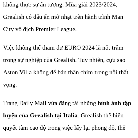
không thực sự ấn tượng. Mùa giải 2023/2024,
Grealish có dấu ấn mờ nhạt trên hành trình Man
City vô địch Premier League.
Việc không thể tham dự EURO 2024 là nốt trầm
trong sự nghiệp của Grealish. Tuy nhiên, cựu sao
Aston Villa không để bản thân chìm trong nỗi thất
vọng.
Trang Daily Mail vừa đăng tải những
hình ảnh tập
luyện của Grealish tại Italia
. Grealish thể hiện
quyết tâm cao độ trong việc lấy lại phong độ, thể