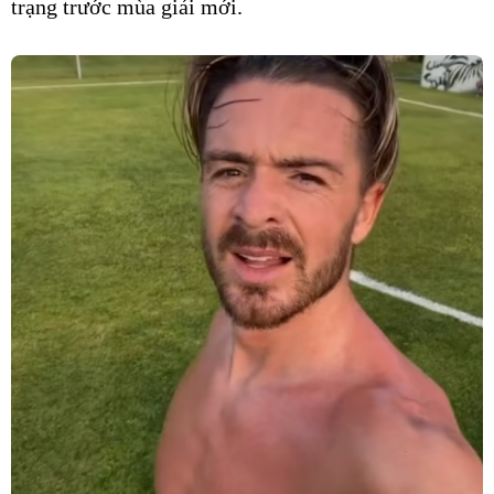
trạng trước mùa giải mới.