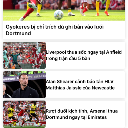
Gyokeres bị chỉ trích dù ghi bàn vào lưới
Dortmund
Liverpool thua sốc ngay tại Anfield
trong trận cầu 5 bàn
Alan Shearer cảnh báo tân HLV
Matthias Jaissle của Newcastle
Rượt đuổi kịch tính, Arsenal thua
Dortmund ngay tại Emirates