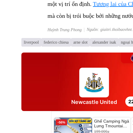
một vị trí ổn định.
Tương lai của C
mà còn bị trói buộc bởi những nướ
Nguồn: giaitri.thoibaovhnt
Huỳnh Trung Phong
liverpool
federico chiesa
arne slot
alexander isak
ngoại 
2
Newcastle United
Unmute
Ghế Camping Ngả
-56%
-49%
Lưng Tmountain
Gấp Gọn
199.000
đ