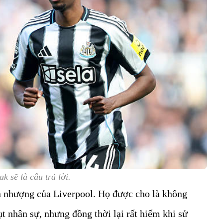
ak sẽ là câu trả lời.
n nhượng của Liverpool. Họ được cho là không
t nhân sự, nhưng đồng thời lại rất hiếm khi sử