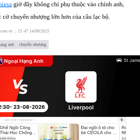
hiesa
giờ đây không chỉ phụ thuộc vào chính anh,
c cờ chuyển nhượng lớn hơn của câu lạc bộ.
.com.vn
15:47 14/08/2025
hạng anh
chuyển nhượng
St Jame
Ngoại Hạng Anh
2:30
- 23-08-2026
Liverpool
Unmute
Unmute
Unmute
ADVERTISEMENT
Ghế Ngồi Công
Đai ngồi ô tô cho
Robot Hú
-37%
Thái Học Chống
bé CECILA cho bé
Nhà - D2
Mỏi Lưng
1-9 tuổi
Thông M
188.000
3.000.000
đ