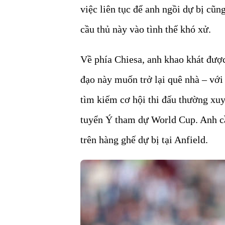
việc liên tục để anh ngồi dự bị cũn
cầu thủ này vào tình thế khó xử.
Về phía Chiesa, anh khao khát được 
đạo này muốn trở lại quê nhà – với
tìm kiếm cơ hội thi đấu thường xuy
tuyển Ý tham dự World Cup. Anh cầ
trên hàng ghế dự bị tại Anfield.