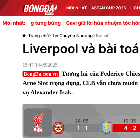
MỚI NHẤT
ASEAN CUP 2026
LỊCH
 tưng bừng
Gavi giữ lời hứa nhuộm tóc hồng rực rỡ sau W
Mới nhất:
Trang chủ
Tin Chuyển Nhượng
Bài viết
Liverpool và bài toán
15:47 14/08/2025
Tương lai của Federico Chies
BongDa.com.vn
Arne Slot trọng dụng, CLB vẫn chưa muốn b
vụ Alexander Isak.
24-05
16-05
1 - 1
4 - 2