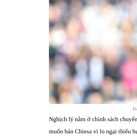
Is
Nghịch lý nằm ở chính sách chuyể
muốn bán Chiesa vì lo ngại thiếu hụ