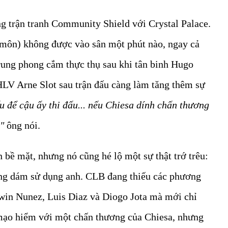
g trận tranh Community Shield với Crystal Palace.
ủ môn) không được vào sân một phút nào, ngay cả
trung phong cắm thực thụ sau khi tân binh Hugo
 HLV Arne Slot sau trận đấu càng làm tăng thêm sự
 để cậu ấy thi đấu... nếu Chiesa dính chấn thương
,"
ông nói.
ên bề mặt, nhưng nó cũng hé lộ một sự thật trớ trêu:
ng dám sử dụng anh. CLB đang thiếu các phương
rwin Nunez, Luis Diaz và Diogo Jota mà mới chỉ
ạo hiểm với một chấn thương của Chiesa, nhưng