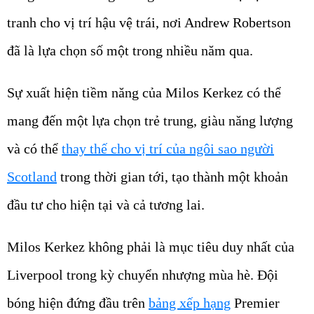
tranh cho vị trí hậu vệ trái, nơi Andrew Robertson
đã là lựa chọn số một trong nhiều năm qua.
Sự xuất hiện tiềm năng của Milos Kerkez có thể
mang đến một lựa chọn trẻ trung, giàu năng lượng
và có thể
thay thế cho vị trí của ngôi sao người
Scotland
trong thời gian tới, tạo thành một khoản
đầu tư cho hiện tại và cả tương lai.
Milos Kerkez không phải là mục tiêu duy nhất của
Liverpool trong kỳ chuyển nhượng mùa hè. Đội
bóng hiện đứng đầu trên
bảng xếp hạng
Premier