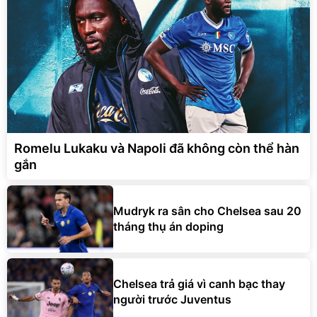
Romelu Lukaku và Napoli đã không còn thể hàn
gắn
Mudryk ra sân cho Chelsea sau 20
tháng thụ án doping
Chelsea trả giá vì canh bạc thay
người trước Juventus