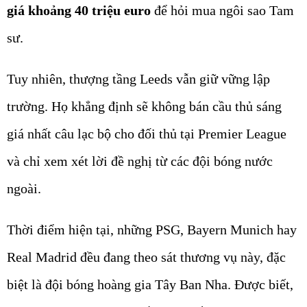
giá khoảng 40 triệu euro
để hỏi mua ngôi sao Tam
sư.
Tuy nhiên, thượng tầng Leeds vẫn giữ vững lập
trường. Họ khẳng định sẽ không bán cầu thủ sáng
giá nhất câu lạc bộ cho đối thủ tại Premier League
và chỉ xem xét lời đề nghị từ các đội bóng nước
ngoài.
Thời điểm hiện tại, những PSG, Bayern Munich hay
Real Madrid đều đang theo sát thương vụ này, đặc
biệt là đội bóng hoàng gia Tây Ban Nha. Được biết,