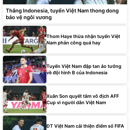
Thắng Indonesia, tuyển Việt Nam thong dong
bảo vệ ngôi vương
Thom Haye thừa nhận tuyển Việt
Nam phản công quá hay
Tuyển Việt Nam đập tan ảo tưởng
về đội hình B của Indonesia
Xuân Son quyết tâm vô địch AFF
Cup vì người dân Việt Nam
ĐT Việt Nam cải thiện điểm số FIFA