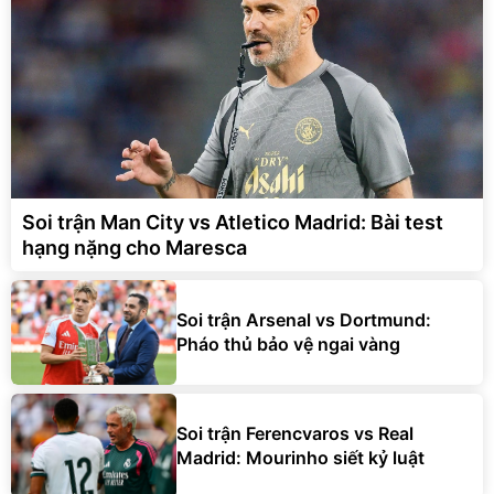
Soi trận Man City vs Atletico Madrid: Bài test
hạng nặng cho Maresca
Soi trận Arsenal vs Dortmund:
Pháo thủ bảo vệ ngai vàng
Soi trận Ferencvaros vs Real
Madrid: Mourinho siết kỷ luật