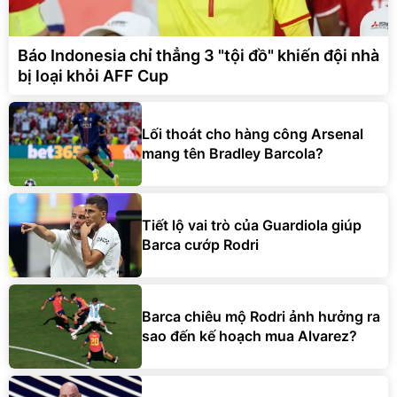
Báo Indonesia chỉ thẳng 3 "tội đồ" khiến đội nhà
bị loại khỏi AFF Cup
Lối thoát cho hàng công Arsenal
mang tên Bradley Barcola?
Tiết lộ vai trò của Guardiola giúp
Barca cướp Rodri
Barca chiêu mộ Rodri ảnh hưởng ra
sao đến kế hoạch mua Alvarez?