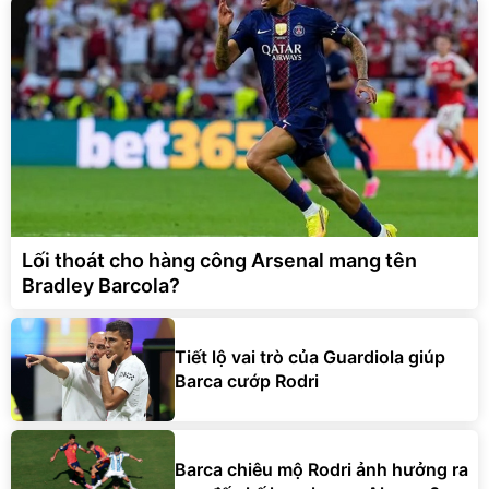
Lối thoát cho hàng công Arsenal mang tên
Bradley Barcola?
Tiết lộ vai trò của Guardiola giúp
Barca cướp Rodri
Barca chiêu mộ Rodri ảnh hưởng ra