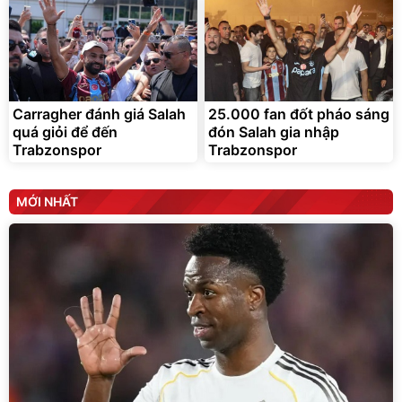
Carragher đánh giá Salah
25.000 fan đốt pháo sáng
quá giỏi để đến
đón Salah gia nhập
Trabzonspor
Trabzonspor
MỚI NHẤT