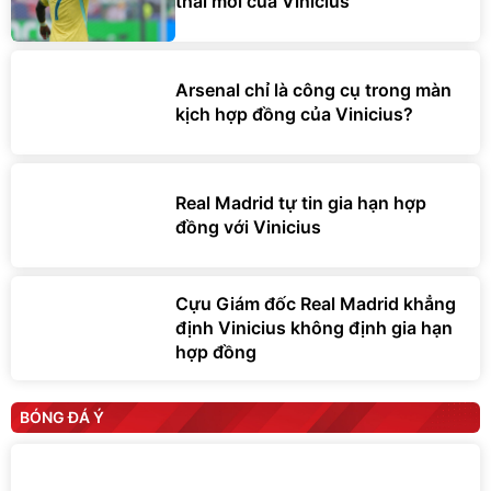
thái mới của Vinicius
Arsenal chỉ là công cụ trong màn
kịch hợp đồng của Vinicius?
Real Madrid tự tin gia hạn hợp
đồng với Vinicius
Cựu Giám đốc Real Madrid khẳng
định Vinicius không định gia hạn
hợp đồng
BÓNG ĐÁ Ý