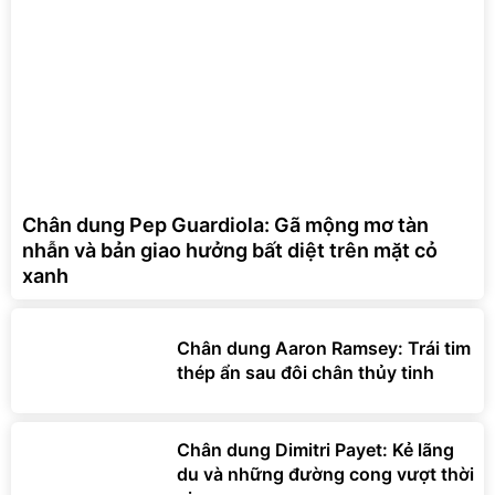
Chân dung Pep Guardiola: Gã mộng mơ tàn
nhẫn và bản giao hưởng bất diệt trên mặt cỏ
xanh
Chân dung Aaron Ramsey: Trái tim
thép ẩn sau đôi chân thủy tinh
Chân dung Dimitri Payet: Kẻ lãng
du và những đường cong vượt thời