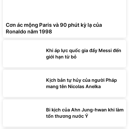
Cơn ác mộng Paris và 90 phút kỳ lạ của
Ronaldo năm 1998
Khi áp lực quốc gia đẩy Messi đến
giới hạn từ bỏ
Kịch bản tự hủy của người Pháp
mang tên Nicolas Anelka
Bi kịch của Ahn Jung-hwan khi làm
tổn thương nước Ý