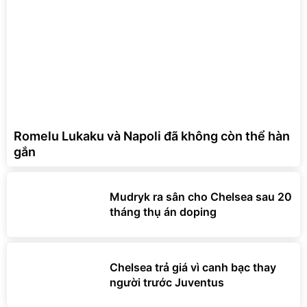
Romelu Lukaku và Napoli đã không còn thể hàn
gắn
Mudryk ra sân cho Chelsea sau 20
tháng thụ án doping
Chelsea trả giá vì canh bạc thay
người trước Juventus