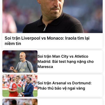
Soi trận Liverpool vs Monaco: Iraola tìm lại
niềm tin
Soi trận Man City vs Atletico
Madrid: Bài test hạng nặng cho
Maresca
Soi trận Arsenal vs Dortmund:
Pháo thủ bảo vệ ngai vàng