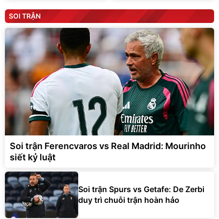
Soi trận Ferencvaros vs Real Madrid: Mourinho
siết kỷ luật
Soi trận Spurs vs Getafe: De Zerbi
duy trì chuỗi trận hoàn hảo