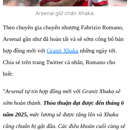
Arsenal giữ chân Xhaka.
Theo chuyên gia chuyển nhượng Fabrizio Romano,
Arsenal gần như đã hoàn tất và sẽ sớm công bố bản
hợp đồng mới với
Granit Xhaka
những ngày tới.
Chia sẻ trên trang Twitter cá nhân, Romano cho
biết:
"
Arsenal tự tin hợp đồng mới với Granit Xhaka sẽ
sớm hoàn thành.
Thỏa thuận đạt được đến tháng 6
năm 2025,
mức lương sẽ được tăng lên và Xhaka
cũng chuẩn bị gật đầu. Các điều khoản cuối cùng sẽ