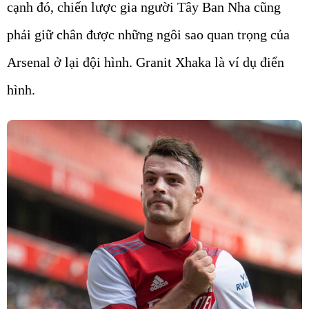
cạnh đó, chiến lược gia người Tây Ban Nha cũng
phải giữ chân được những ngôi sao quan trọng của
Arsenal ở lại đội hình. Granit Xhaka là ví dụ điển
hình.