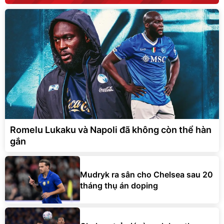
Romelu Lukaku và Napoli đã không còn thể hàn
gắn
Mudryk ra sân cho Chelsea sau 20
tháng thụ án doping