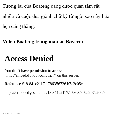
Tương lai của Boateng đang được quan tâm rất
nhiều và cuộc đua giành chữ ký từ ngôi sao này hứa
hẹn căng thẳng.
Video Boateng trong màu áo Bayern: