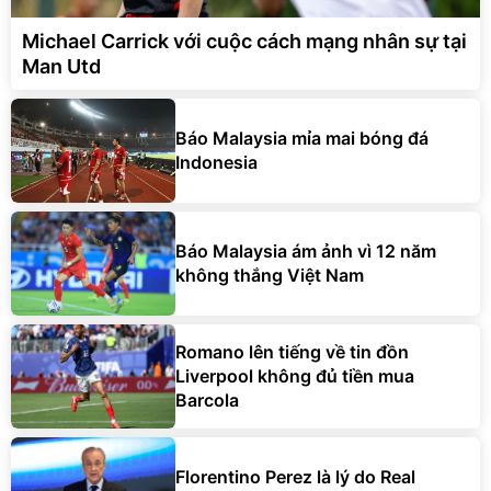
Michael Carrick với cuộc cách mạng nhân sự tại
Man Utd
Báo Malaysia mỉa mai bóng đá
Indonesia
Báo Malaysia ám ảnh vì 12 năm
không thắng Việt Nam
Romano lên tiếng về tin đồn
Liverpool không đủ tiền mua
Barcola
Florentino Perez là lý do Real