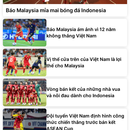
Báo Malaysia mỉa mai bóng đá Indonesia
Báo Malaysia ám ảnh vì 12 năm
không thắng Việt Nam
Vị thế cửa trên của Việt Nam là lợi
thế cho Malaysia
Vòng bán kết của những nhà vua
và nỗi đau dành cho Indonesia
Đội tuyển Việt Nam định hình công
thức chiến thắng trước bán kết
ASEAN Cup