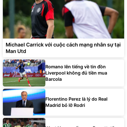
Michael Carrick với cuộc cách mạng nhân sự tại
Man Utd
Romano lên tiếng về tin đồn
Liverpool không đủ tiền mua
Barcola
Florentino Perez là lý do Real
Madrid bỏ lỡ Rodri