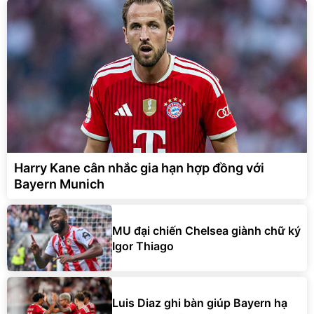
Harry Kane cân nhắc gia hạn hợp đồng với
Bayern Munich
MU đại chiến Chelsea giành chữ ký
Igor Thiago
Luis Diaz ghi bàn giúp Bayern hạ