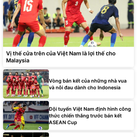
Vị thế cửa trên của Việt Nam là lợi thế cho
Malaysia
Vòng bán kết của những nhà vua
và nỗi đau dành cho Indonesia
Đội tuyển Việt Nam định hình công
thức chiến thắng trước bán kết
ASEAN Cup