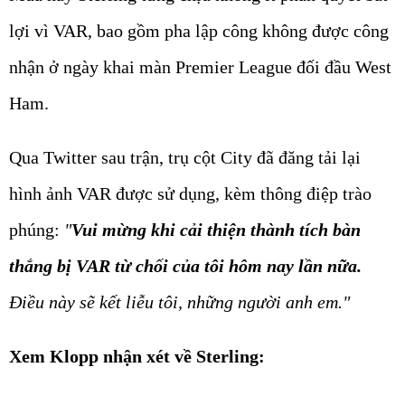
lợi vì VAR, bao gồm pha lập công không được công
nhận ở ngày khai màn Premier League đối đầu West
Ham.
Qua Twitter sau trận, trụ cột City đã đăng tải lại
hình ảnh VAR được sử dụng, kèm thông điệp trào
phúng:
"
Vui mừng khi cải thiện thành tích bàn
thắng bị VAR từ chối của tôi hôm nay lần nữa.
Điều này sẽ kết liễu tôi, những người anh em."
Xem Klopp nhận xét về Sterling: