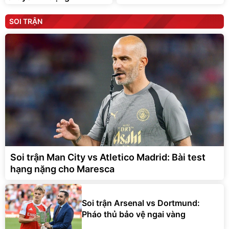
SOI TRẬN
Soi trận Man City vs Atletico Madrid: Bài test
hạng nặng cho Maresca
Soi trận Arsenal vs Dortmund:
Pháo thủ bảo vệ ngai vàng