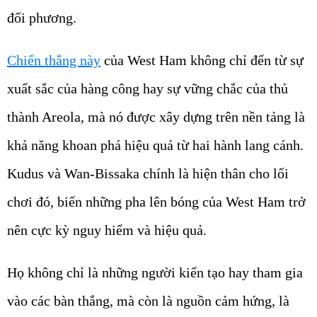
đối phương.
Chiến thắng này
của West Ham không chỉ đến từ sự
xuất sắc của hàng công hay sự vững chắc của thủ
thành Areola, mà nó được xây dựng trên nền tảng là
khả năng khoan phá hiệu quả từ hai hành lang cánh.
Kudus và Wan-Bissaka chính là hiện thân cho lối
chơi đó, biến những pha lên bóng của West Ham trở
nên cực kỳ nguy hiểm và hiệu quả.
Họ không chỉ là những người kiến tạo hay tham gia
vào các bàn thắng, mà còn là nguồn cảm hứng, là