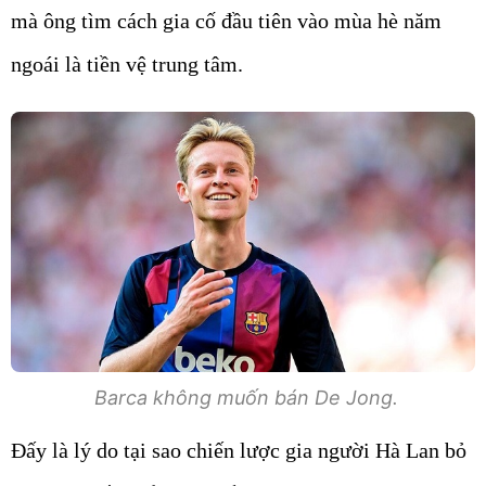
mà ông tìm cách gia cố đầu tiên vào mùa hè năm
ngoái là tiền vệ trung tâm.
Barca không muốn bán De Jong.
Đấy là lý do tại sao chiến lược gia người Hà Lan bỏ