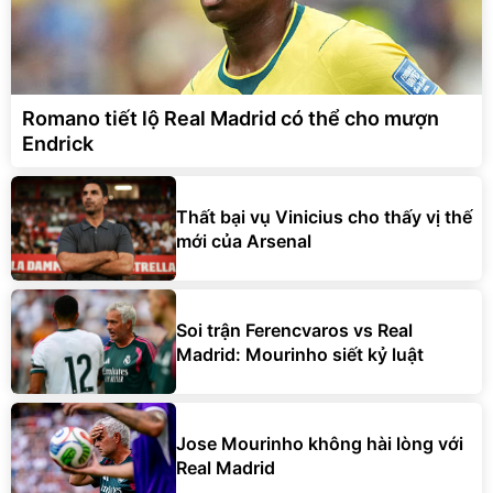
Romano tiết lộ Real Madrid có thể cho mượn
Endrick
Thất bại vụ Vinicius cho thấy vị thế
mới của Arsenal
Soi trận Ferencvaros vs Real
Madrid: Mourinho siết kỷ luật
Jose Mourinho không hài lòng với
Real Madrid