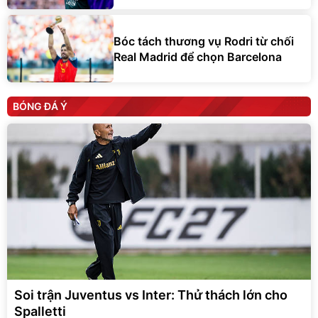
Bóc tách thương vụ Rodri từ chối
Real Madrid để chọn Barcelona
BÓNG ĐÁ Ý
Soi trận Juventus vs Inter: Thử thách lớn cho
Spalletti