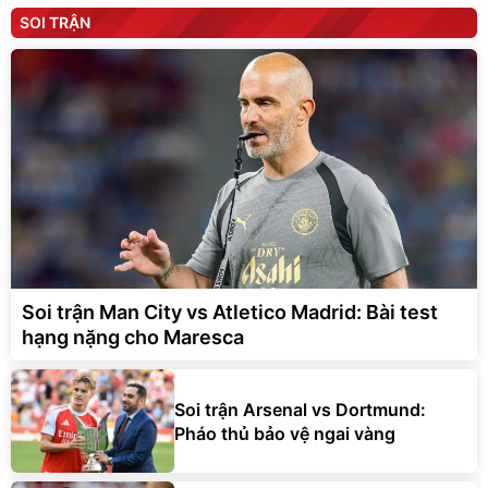
SOI TRẬN
Soi trận Man City vs Atletico Madrid: Bài test
hạng nặng cho Maresca
Soi trận Arsenal vs Dortmund:
Pháo thủ bảo vệ ngai vàng