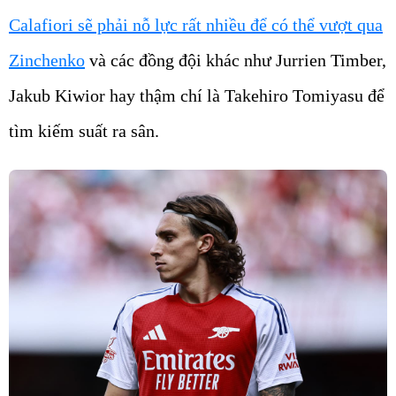
Calafiori sẽ phải nỗ lực rất nhiều để có thể vượt qua
Zinchenko
và các đồng đội khác như Jurrien Timber,
Jakub Kiwior hay thậm chí là Takehiro Tomiyasu để
tìm kiếm suất ra sân.