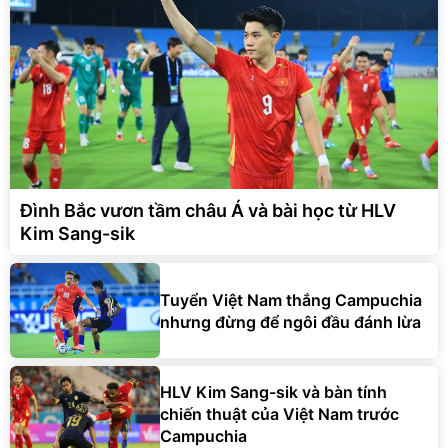
Đình Bắc vươn tầm châu Á và bài học từ HLV
Kim Sang-sik
Tuyển Việt Nam thắng Campuchia
nhưng đừng để ngôi đầu đánh lừa
HLV Kim Sang-sik và bàn tính
chiến thuật của Việt Nam trước
Campuchia