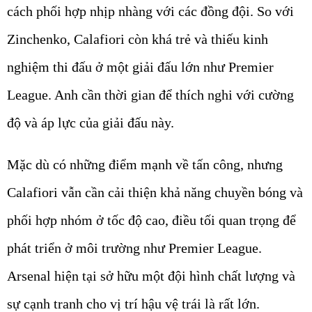
cách phối hợp nhịp nhàng với các đồng đội. So với
Zinchenko, Calafiori còn khá trẻ và thiếu kinh
nghiệm thi đấu ở một giải đấu lớn như Premier
League. Anh cần thời gian để thích nghi với cường
độ và áp lực của giải đấu này.
Mặc dù có những điểm mạnh về tấn công, nhưng
Calafiori vẫn cần cải thiện khả năng chuyền bóng và
phối hợp nhóm ở tốc độ cao, điều tối quan trọng để
phát triển ở môi trường như Premier League.
Arsenal hiện tại sở hữu một đội hình chất lượng và
sự cạnh tranh cho vị trí hậu vệ trái là rất lớn.