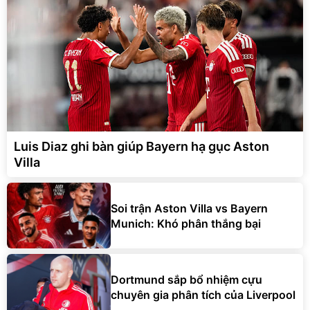
Luis Diaz ghi bàn giúp Bayern hạ gục Aston
Villa
Soi trận Aston Villa vs Bayern
Munich: Khó phân thắng bại
Dortmund sắp bổ nhiệm cựu
chuyên gia phân tích của Liverpool