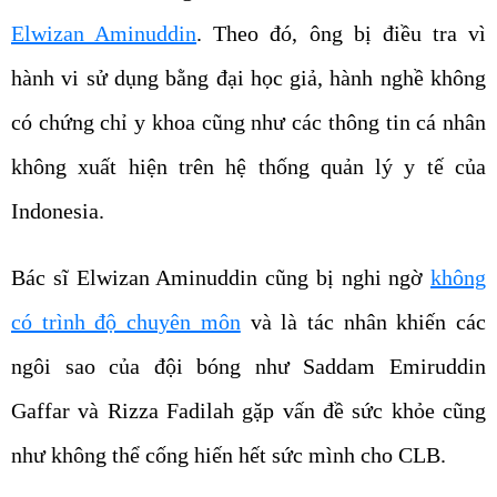
Elwizan Aminuddin
. Theo đó, ông bị điều tra vì
hành vi sử dụng bằng đại học giả, hành nghề không
có chứng chỉ y khoa cũng như các thông tin cá nhân
không xuất hiện trên hệ thống quản lý y tế của
Indonesia.
Bác sĩ Elwizan Aminuddin cũng bị nghi ngờ
không
có trình độ chuyên môn
và là tác nhân khiến các
ngôi sao của đội bóng như Saddam Emiruddin
Gaffar và Rizza Fadilah gặp vấn đề sức khỏe cũng
như không thể cống hiến hết sức mình cho CLB.