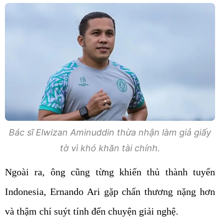
Bác sĩ Elwizan Aminuddin thừa nhận làm giả giấy
tờ vì khó khăn tài chính.
Ngoài ra, ông cũng từng khiến thủ thành tuyển
Indonesia, Ernando Ari gặp chấn thương nặng hơn
và thậm chí suýt tính đến chuyện giải nghệ.