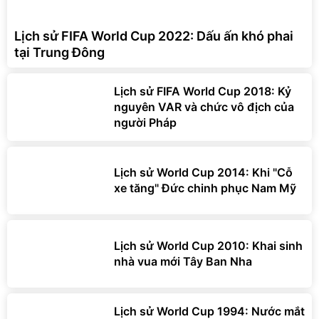
Lịch sử FIFA World Cup 2022: Dấu ấn khó phai
tại Trung Đông
Lịch sử FIFA World Cup 2018: Kỷ
nguyên VAR và chức vô địch của
người Pháp
Lịch sử World Cup 2014: Khi "Cỗ
xe tăng" Đức chinh phục Nam Mỹ
Lịch sử World Cup 2010: Khai sinh
nhà vua mới Tây Ban Nha
Lịch sử World Cup 1994: Nước mắt