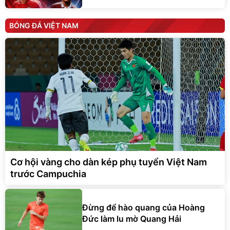
BÓNG ĐÁ VIỆT NAM
Cơ hội vàng cho dàn kép phụ tuyển Việt Nam
trước Campuchia
Đừng để hào quang của Hoàng
Đức làm lu mờ Quang Hải