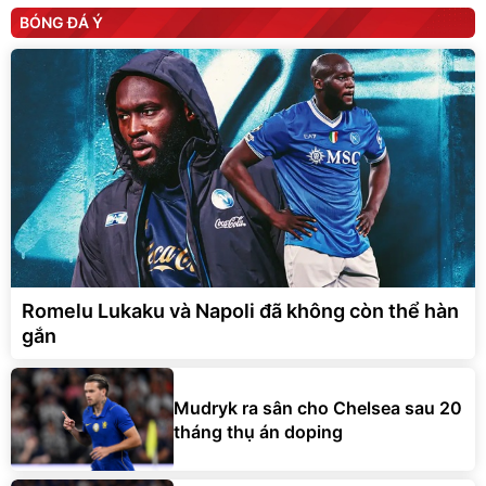
BÓNG ĐÁ Ý
Romelu Lukaku và Napoli đã không còn thể hàn
gắn
Mudryk ra sân cho Chelsea sau 20
tháng thụ án doping