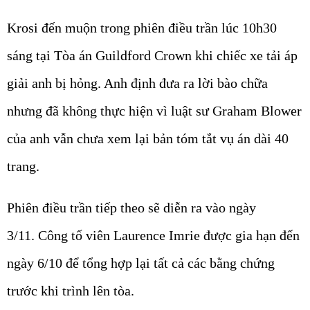
Krosi đến muộn trong phiên điều trần lúc 10h30
sáng tại Tòa án Guildford Crown khi chiếc xe tải áp
giải anh bị hỏng. Anh định đưa ra lời bào chữa
nhưng đã không thực hiện vì luật sư Graham Blower
của anh vẫn chưa xem lại bản tóm tắt vụ án dài 40
trang.
Phiên điều trần tiếp theo sẽ diễn ra vào ngày
3/11. Công tố viên Laurence Imrie được gia hạn đến
ngày 6/10 để tổng hợp lại tất cả các bằng chứng
trước khi trình lên tòa.