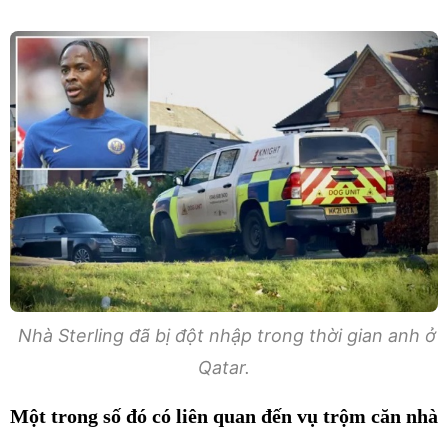
Nhà Sterling đã bị đột nhập trong thời gian anh ở
Qatar.
Một trong số đó có liên quan đến vụ trộm căn nhà