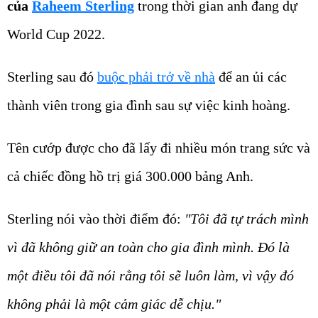
của
Raheem Sterling
trong thời gian anh đang dự
World Cup 2022.
Sterling sau đó
buộc phải trở về nhà
để an ủi các
thành viên trong gia đình sau sự việc kinh hoàng.
Tên cướp được cho đã lấy đi nhiều món trang sức và
cả chiếc đồng hồ trị giá 300.000 bảng Anh.
Sterling nói vào thời điểm đó:
"Tôi đã tự trách mình
vì đã không giữ an toàn cho gia đình mình. Đó là
một điều tôi đã nói rằng tôi sẽ luôn làm, vì vậy đó
không phải là một cảm giác dễ chịu."