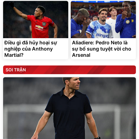
Điều gì đã hủy hoại sự
Aliadiere: Pedro Neto là
nghiệp của Anthony
sự bổ sung tuyệt vời cho
Martial?
Arsenal
SOI TRẬN