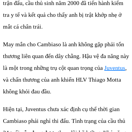
trận đấu, cầu thủ sinh năm 2000 đã tiến hành kiểm
tra y tế và kết quả cho thấy anh bị trật khớp nhẹ ở
mắt cá chân trái.
May mắn cho Cambiaso là anh không gặp phải tổn
thương liên quan đến dây chằng. Hậu vệ đa năng này
là một trong những trụ cột quan trọng của
Juventus
,
và chấn thương của anh khiến HLV Thiago Motta
không khỏi đau đầu.
Hiện tại, Juventus chưa xác định cụ thể thời gian
Cambiaso phải nghỉ thi đấu. Tình trạng của cầu thủ