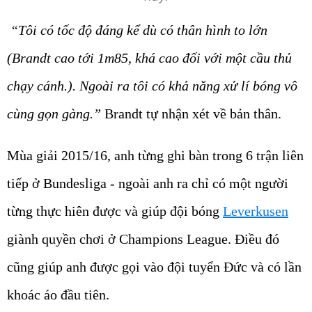
“Tôi có tốc độ đáng kể dù có thân hình to lớn
(Brandt cao tới 1m85, khá cao đối với một cầu thủ
chạy cánh.). Ngoài ra tôi có khả năng xử lí bóng vô
cùng gọn gàng.”
Brandt tự nhận xét về bản thân.
Mùa giải 2015/16, anh từng ghi bàn trong 6 trận liên
tiếp ở Bundesliga - ngoài anh ra chỉ có một người
từng thực hiên được và giúp đội bóng
Leverkusen
giành quyền chơi ở Champions League. Điều đó
cũng giúp anh được gọi vào đội tuyển Đức và có lần
khoác áo đầu tiên.