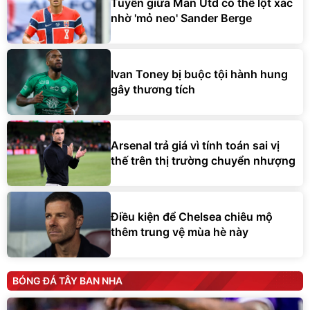
Tuyến giữa Man Utd có thể lột xác
nhờ 'mỏ neo' Sander Berge
Ivan Toney bị buộc tội hành hung
gây thương tích
Arsenal trả giá vì tính toán sai vị
thế trên thị trường chuyển nhượng
Điều kiện để Chelsea chiêu mộ
thêm trung vệ mùa hè này
BÓNG ĐÁ TÂY BAN NHA