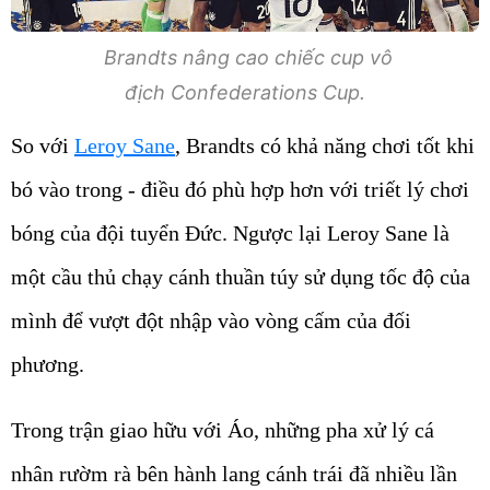
Brandts nâng cao chiếc cup vô
địch Confederations Cup.
So với
Leroy Sane
, Brandts có khả năng chơi tốt khi
bó vào trong - điều đó phù hợp hơn với triết lý chơi
bóng của đội tuyển Đức. Ngược lại Leroy Sane là
một cầu thủ chạy cánh thuần túy sử dụng tốc độ của
mình để vượt đột nhập vào vòng cấm của đối
phương.
Trong trận giao hữu với Áo, những pha xử lý cá
nhân rườm rà bên hành lang cánh trái đã nhiều lần