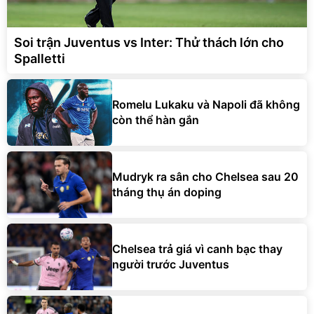
Soi trận Juventus vs Inter: Thử thách lớn cho
Spalletti
Romelu Lukaku và Napoli đã không
còn thể hàn gắn
Mudryk ra sân cho Chelsea sau 20
tháng thụ án doping
Chelsea trả giá vì canh bạc thay
người trước Juventus