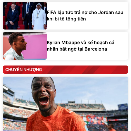
FIFA lập tức trả nợ cho Jordan sau
khi bị tố tống tiền
Kylian Mbappe và kế hoạch cá
nhân bất ngờ tại Barcelona
CHUYỂN NHƯỢNG