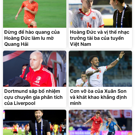
Flash Sale
Đã bán nhiều
Đừng để hào quang của
Hoàng Đức và vị thế nhạc
Hoàng Đức làm lu mờ
trưởng tài ba của tuyển
Quang Hải
Việt Nam
Bạt phủ xe ô tô cao cấp,
Xe đạp điện trợ lực G-
tráng nhôm 03 lớp
Force C14 gấp gọn bỏ cốp
tiện lợi
392.000
9.900.000
đ
đ
325.000
7.092.000
Dortmund sắp bổ nhiệm
đ
Cơn vỡ òa của Xuân Son
đ
cựu chuyên gia phân tích
và khát khao khẳng định
Đã bán nhiều
Đang xem nhiều
của Liverpool
mình
G-FORCE VIETNA