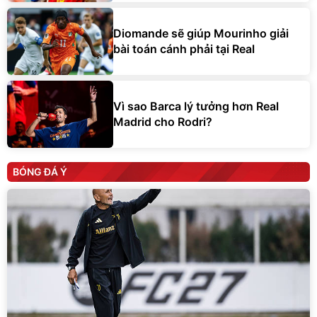
Diomande sẽ giúp Mourinho giải
bài toán cánh phải tại Real
Vì sao Barca lý tưởng hơn Real
Madrid cho Rodri?
BÓNG ĐÁ Ý