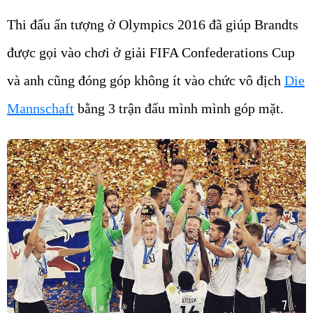
Thi đấu ấn tượng ở Olympics 2016 đã giúp Brandts
được gọi vào chơi ở giải FIFA Confederations Cup
và anh cũng đóng góp không ít vào chức vô địch
Die
Mannschaft
bằng 3 trận đấu mình mình góp mặt.