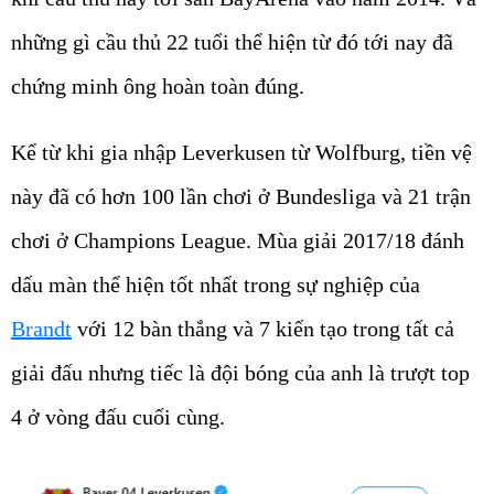
những gì cầu thủ 22 tuổi thể hiện từ đó tới nay đã
chứng minh ông hoàn toàn đúng.
Kể từ khi gia nhập Leverkusen từ Wolfburg, tiền vệ
này đã có hơn 100 lần chơi ở Bundesliga và 21 trận
chơi ở Champions League. Mùa giải 2017/18 đánh
dấu màn thể hiện tốt nhất trong sự nghiệp của
Brandt
với 12 bàn thắng và 7 kiến tạo trong tất cả
giải đấu nhưng tiếc là đội bóng của anh là trượt top
4 ở vòng đấu cuối cùng.