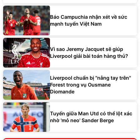
Báo Campuchia nhận xét về sức
mạnh tuyển Việt Nam
Vì sao Jeremy Jacquet sẽ giúp
Liverpool giải bài toán hàng thủ?
Liverpool chuẩn bị "nẫng tay trên"
Forest trong vụ Ousmane
Diomande
Tuyến giữa Man Utd có thể lột xác
nhờ 'mỏ neo' Sander Berge