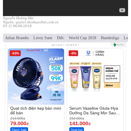
Nguyễn Hoàng Hải
Nguồn: giaitri.thoibaovhnt.com.vn
03:11 06/06/2018
Julian Brandts
Leroy Sane
Đức
World Cup 2018
Bundesliga
Lev
ADVERTISEMENT
-63%
-6%
Quạt tích điện kẹp bàn mini
Serum Vaseline Gluta-Hya
để bàn
Dưỡng Da Sáng Mịn Sau 7
Ngày
219.000
150.000
đ
đ
79.000
141.000
đ
đ
Flash Sale
Deal hot