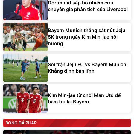
Dortmund sắp bổ nhiệm cựu
chuyên gia phân tích của Liverpool
Bayern Munich thắng sát nút Jeju
SK trong ngày Kim Min-jae hồi
hương
Soi trận Jeju FC vs Bayern Munich:
Khẳng định bản lĩnh
Kim Min-jae từ chối Man Utd để
bám trụ lại Bayern
BÓNG ĐÁ PHÁP