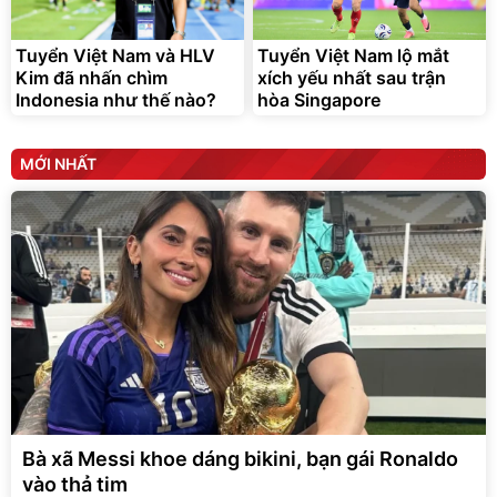
Tuyển Việt Nam và HLV
Tuyển Việt Nam lộ mắt
Kim đã nhấn chìm
xích yếu nhất sau trận
Indonesia như thế nào?
hòa Singapore
MỚI NHẤT
Bà xã Messi khoe dáng bikini, bạn gái Ronaldo
vào thả tim