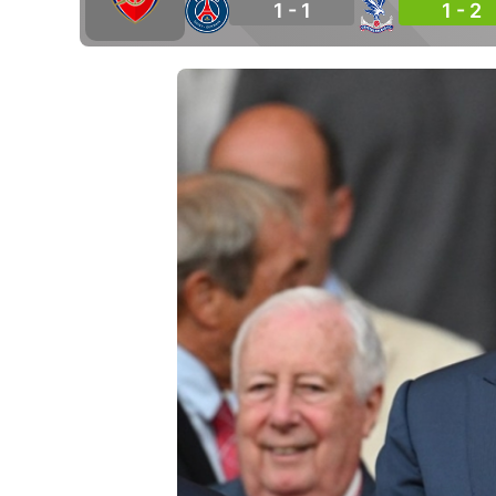
1 - 1
1 - 2