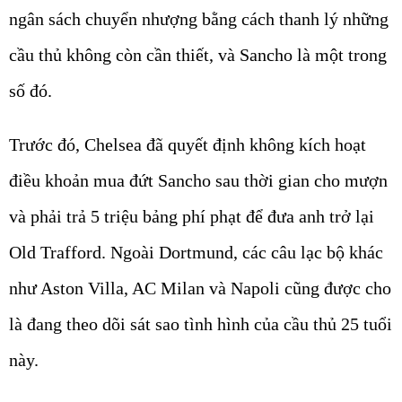
ngân sách chuyển nhượng bằng cách thanh lý những
cầu thủ không còn cần thiết, và Sancho là một trong
số đó.
Trước đó, Chelsea đã quyết định không kích hoạt
điều khoản mua đứt Sancho sau thời gian cho mượn
và phải trả 5 triệu bảng phí phạt để đưa anh trở lại
Old Trafford. Ngoài Dortmund, các câu lạc bộ khác
như Aston Villa, AC Milan và Napoli cũng được cho
là đang theo dõi sát sao tình hình của cầu thủ 25 tuổi
này.