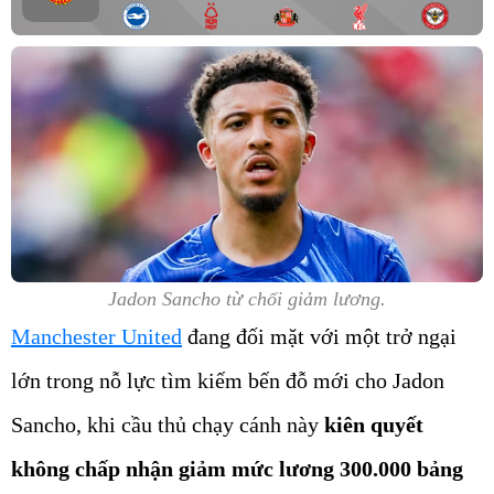
Jadon Sancho từ chối giảm lương.
Manchester United
đang đối mặt với một trở ngại
lớn trong nỗ lực tìm kiếm bến đỗ mới cho Jadon
Sancho, khi cầu thủ chạy cánh này
kiên quyết
không chấp nhận giảm mức lương 300.000 bảng