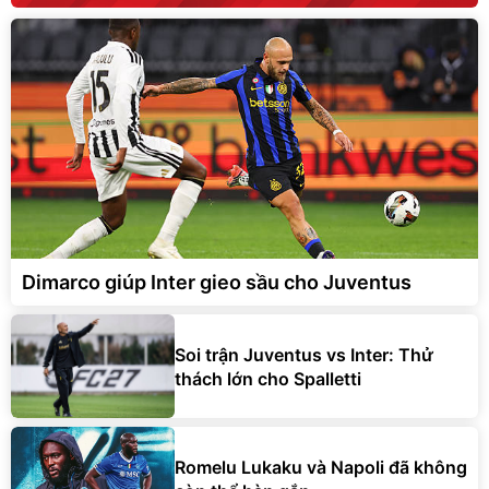
Dimarco giúp Inter gieo sầu cho Juventus
Soi trận Juventus vs Inter: Thử
thách lớn cho Spalletti
Romelu Lukaku và Napoli đã không