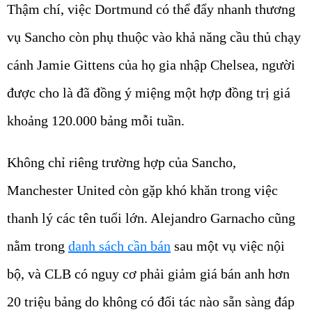
Thậm chí, việc Dortmund có thể đẩy nhanh thương
vụ Sancho còn phụ thuộc vào khả năng cầu thủ chạy
cánh Jamie Gittens của họ gia nhập Chelsea, người
được cho là đã đồng ý miệng một hợp đồng trị giá
khoảng 120.000 bảng mỗi tuần.
Không chỉ riêng trường hợp của Sancho,
Manchester United còn gặp khó khăn trong việc
thanh lý các tên tuổi lớn. Alejandro Garnacho cũng
nằm trong
danh sách cần bán
sau một vụ việc nội
bộ, và CLB có nguy cơ phải giảm giá bán anh hơn
20 triệu bảng do không có đối tác nào sẵn sàng đáp