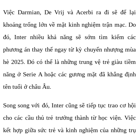
Việc Darmian, De Vrij và Acerbi ra đi sẽ để lại
khoảng trống lớn về mặt kinh nghiệm trận mạc. Do
đó, Inter nhiều khả năng sẽ sớm tìm kiếm các
phương án thay thế ngay từ kỳ chuyển nhượng mùa
hè 2025. Đó có thể là những trung vệ trẻ giàu tiềm
năng ở Serie A hoặc các gương mặt đã khẳng định
tên tuổi ở châu Âu.
Song song với đó, Inter cũng sẽ tiếp tục trao cơ hội
cho các cầu thủ trẻ trưởng thành từ học viện. Việc
kết hợp giữa sức trẻ và kinh nghiệm của những trụ