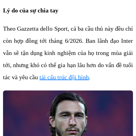
Lý do của sự chia tay
Theo Gazzetta dello Sport, cả ba cầu thủ này đều chỉ
còn hợp đồng tới tháng 6/2026. Ban lãnh đạo Inter
vẫn sẽ tận dụng kinh nghiệm của họ trong mùa giải
tới, nhưng khó có thể gia hạn lâu hơn do vấn đề tuổi
tác và yêu cầu
tái cấu trúc đội hình
.