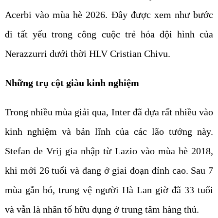
Acerbi vào mùa hè 2026. Đây được xem như bước
đi tất yếu trong công cuộc trẻ hóa đội hình của
Nerazzurri dưới thời HLV Cristian Chivu.
Những trụ cột giàu kinh nghiệm
Trong nhiều mùa giải qua, Inter đã dựa rất nhiều vào
kinh nghiệm và bản lĩnh của các lão tướng này.
Stefan de Vrij gia nhập từ Lazio vào mùa hè 2018,
khi mới 26 tuổi và đang ở giai đoạn đỉnh cao. Sau 7
mùa gắn bó, trung vệ người Hà Lan giờ đã 33 tuổi
và vẫn là nhân tố hữu dụng ở trung tâm hàng thủ.