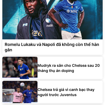
Romelu Lukaku và Napoli đã không còn thể hàn
gắn
Mudryk ra sân cho Chelsea sau 20
tháng thụ án doping
Chelsea trả giá vì canh bạc thay
người trước Juventus