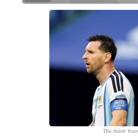
Thủ thành Vozi