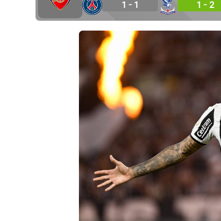
1 - 1
1 - 2