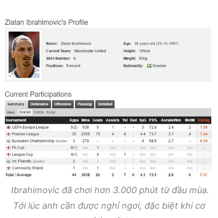
Ibrahimovic đã chơi hơn 3.000 phút từ đầu mùa.
Tới lúc anh cần được nghỉ ngơi, đặc biệt khi cơ