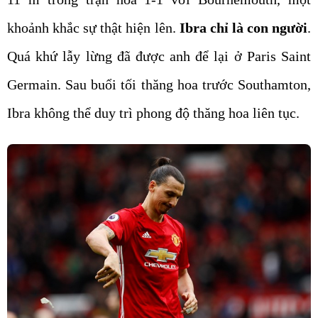
khoảnh khắc sự thật hiện lên.
Ibra chỉ là con người
.
Quá khứ lẫy lừng đã được anh để lại ở Paris Saint
Germain. Sau buổi tối thăng hoa trước Southamton,
Ibra không thể duy trì phong độ thăng hoa liên tục.