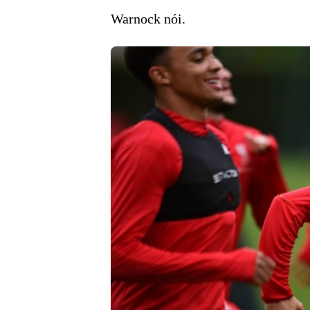
Warnock nói.